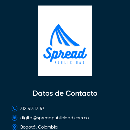
Datos de Contacto
312 513 13 57
digital@spreadpublicidad.com.co
Bogotá, Colombia