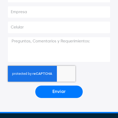
Enviar