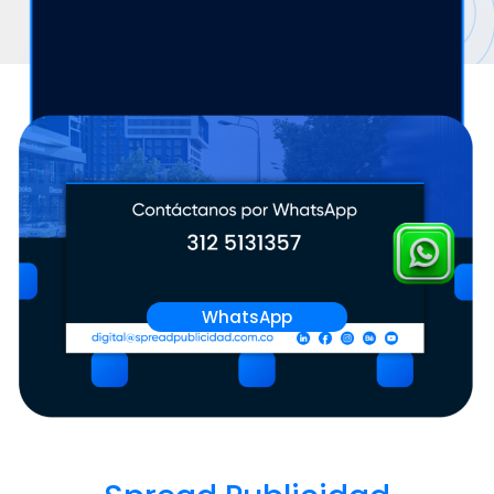
WhatsApp