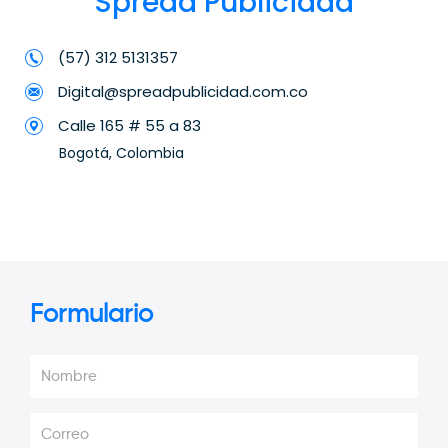
Spread Publicidad
(57) 312 5131357
Digital@spreadpublicidad.com.co
Calle 165 # 55 a 83
Bogotá, Colombia
Formulario