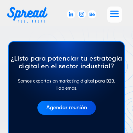
¿Listo para potenciar tu estrategia
digital en el sector industrial?
Somos expertos en marketing digital para B2B.
Hablemos.
Agendar reunión